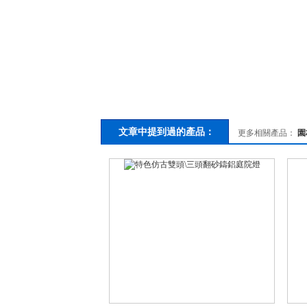
文章中提到過的產品：
更多相關產品：
園